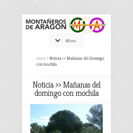
Menu
Inicio
»
Noticia ›› Mañanas del domingo
con mochila
Noticia ›› Mañanas del
domingo con mochila