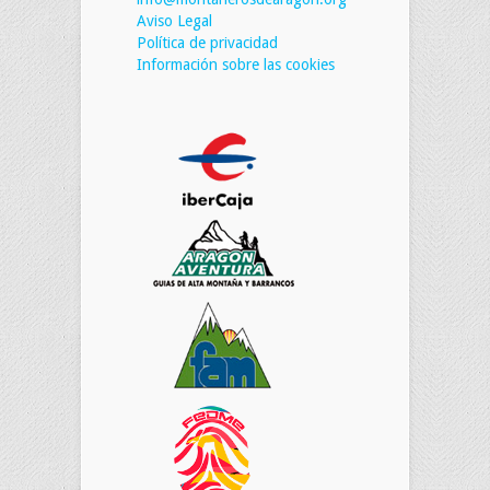
Aviso Legal
Política de privacidad
Información sobre las cookies