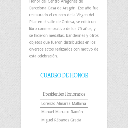
Honor del Centro Aragonés de
Barcelona-Casa de Aragón. Ese año fue
restaurado el crucero de la Virgen del
Pilar en el valle de Ordesa, se editó un
libro conmemorativo de los 75 años, y
se hicieron medallas, banderines y otros
objetos que fueron distribuidos en los
diversos actos realizados con motivo de
esta celebración.
CUADRO DE HONOR
Presidentes Honorarios
Lorenzo Almarza Mallaína
Manuel Marraco Ramón
Miguel Rábanos Gracia