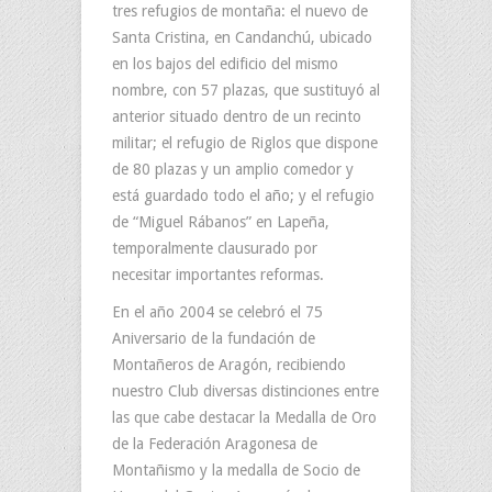
tres refugios de montaña: el nuevo de
Santa Cristina, en Candanchú, ubicado
en los bajos del edificio del mismo
nombre, con 57 plazas, que sustituyó al
anterior situado dentro de un recinto
militar; el refugio de Riglos que dispone
de 80 plazas y un amplio comedor y
está guardado todo el año; y el refugio
de “Miguel Rábanos” en Lapeña,
temporalmente clausurado por
necesitar importantes reformas.
En el año 2004 se celebró el 75
Aniversario de la fundación de
Montañeros de Aragón, recibiendo
nuestro Club diversas distinciones entre
las que cabe destacar la Medalla de Oro
de la Federación Aragonesa de
Montañismo y la medalla de Socio de