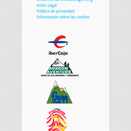
Aviso Legal
Política de privacidad
Información sobre las cookies