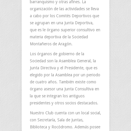
barranquismo y otras afines. La
organización de las actividades se lleva
a cabo por los Comités Deportivos que
se agrupan en una Junta Deportiva,
que es le órgano superior consultivo en
materia deportiva de la Sociedad
Montañeros de Aragón.
Los órganos de gobierno de la
Sociedad son la Asamblea General, la
Junta Directiva y el Presidente, que es
elegido por la Asamblea por un periodo
de cuatro años. También existe como
órgano asesor una Junta Consultiva en
la que se integran los antiguos
presidentes y otros socios destacados.
Nuestro Club cuenta con un local social,
con Secretaría, Sala de Juntas,
Biblioteca y Rocódromo. Además posee