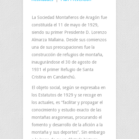
La Sociedad Montañeros de Aragón fue
constituida el 11 de mayo de 1929,
siendo su primer Presidente D. Lorenzo
Almarza Mallaina. Desde sus comienzos
una de sus preocupaciones fue la
construcción de refugios de montaña,
inaugurándose el 30 de agosto de
1931 el primer Refugio de Santa
Cristina en Candanchú.
El objeto social, según se expresaba en
los Estatutos de 1929 y se recoge en
los actuales, es “facilitar y propagar el
conocimiento y estudio exacto de las
montañas aragonesas, procurando el
fomento y desarrollo de la afición a la
montaña y sus deportes”. Sin embargo