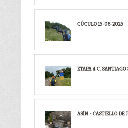
CÚCULO 15-06-2025
ETAPA 4 C. SANTIAGO
ASÍN - CASTIELLO DE 