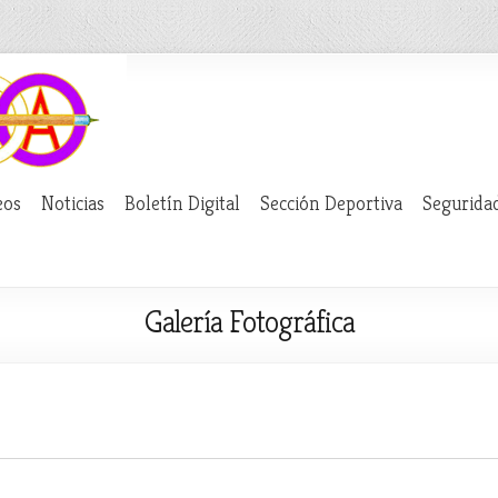
eos
Noticias
Boletín Digital
Sección Deportiva
Segurida
Galería Fotográfica