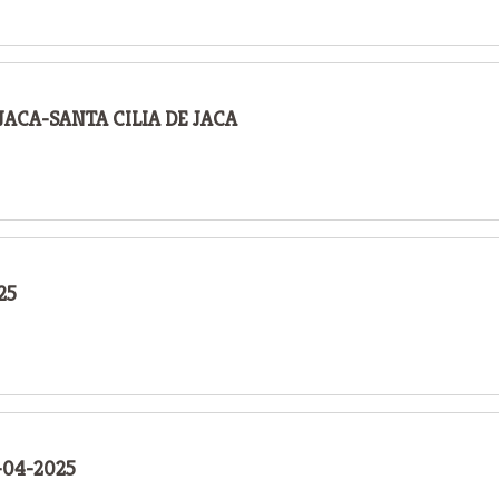
JACA-SANTA CILIA DE JACA
25
-04-2025