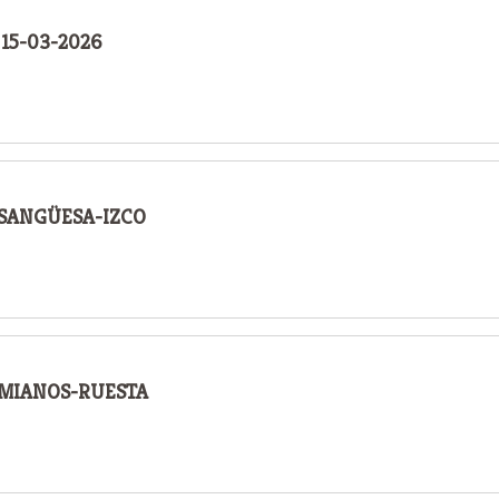
15-03-2026
 SANGÜESA-IZCO
O MIANOS-RUESTA