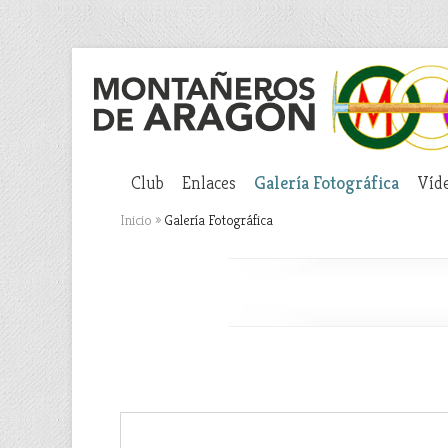
Club
Enlaces
Galería Fotográfica
Víd
Inicio
»
Galería Fotográfica