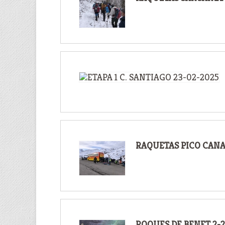
RAQUETAS PICO CANA
ROQUES DE BENET 2-2