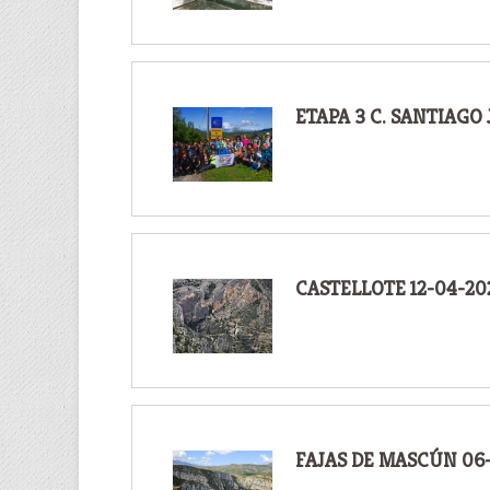
ETAPA 3 C. SANTIAGO 
CASTELLOTE 12-04-20
FAJAS DE MASCÚN 06