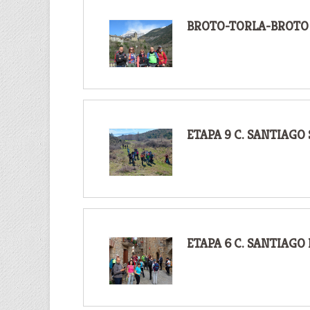
BROTO-TORLA-BROTO 
ETAPA 9 C. SANTIAGO
ETAPA 6 C. SANTIAG