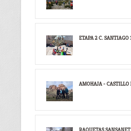
ETAPA 2 C. SANTIAGO
AMOHAJA - CASTILLO
RAQUETAS SANSANET -