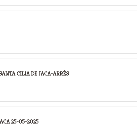
 SANTA CILIA DE JACA-ARRÉS
JACA 25-05-2025