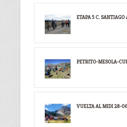
ETAPA 5 C. SANTIAGO
PETRITO-MESOLA-CUE
VUELTA AL MIDI 28-0