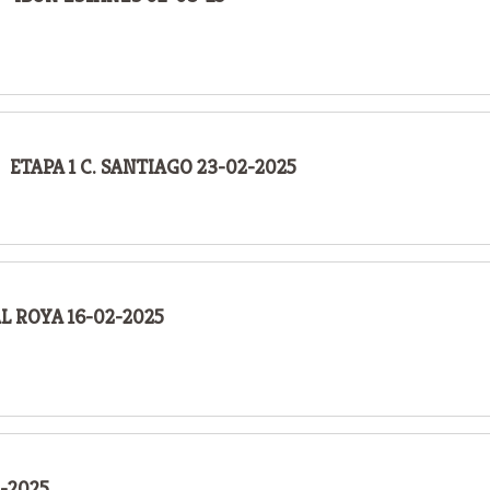
ETAPA 1 C. SANTIAGO 23-02-2025
L ROYA 16-02-2025
-2025