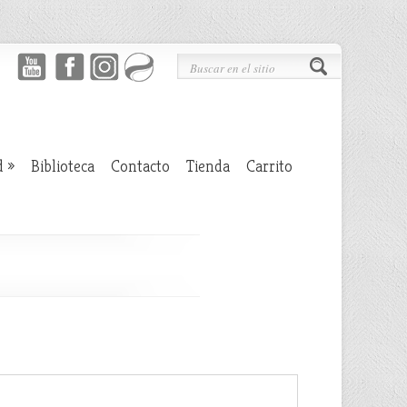
d
»
Biblioteca
Contacto
Tienda
Carrito