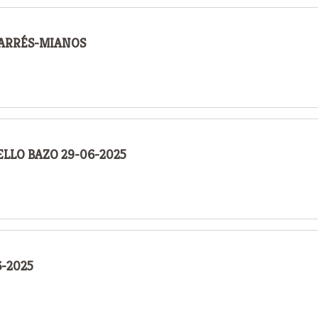
 ARRÉS-MIANOS
LLO BAZO 29-06-2025
6-2025