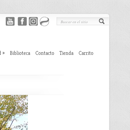
d
»
Biblioteca
Contacto
Tienda
Carrito