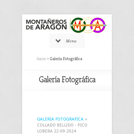
Menu
Inicio
»
Galería Fotográfica
Galería Fotográfica
GALERIA FOTOGRAFICA
»
COLLADO BELLIDO - PICO
LOBERA 22-09-2024